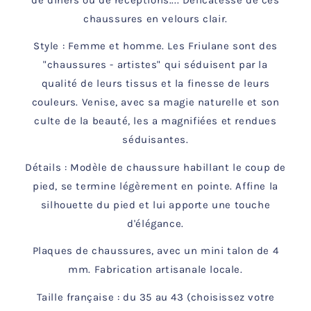
chaussures en velours clair.
Style : Femme et homme. Les Friulane sont des
"chaussures - artistes" qui
séduisent par la
qualité de leurs tissus et la finesse de leurs
couleurs. Venise, avec sa magie naturelle et son
culte de la beauté, les a magnifiées et rendues
séduisantes.
Détails : Modèle de chaussure habillant le coup de
pied, se termine légèrement en pointe. Affine la
silhouette du pied et lui apporte une touche
d'élégance.
Plaques de chaussures, avec un mini talon de 4
mm. Fabrication artisanale locale.
Taille française : du 35 au 43 (choisissez votre