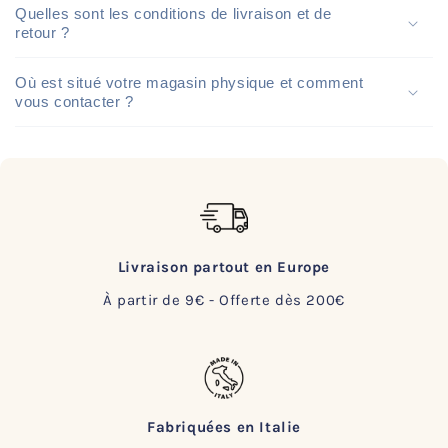
Quelles sont les conditions de livraison et de
retour ?
Où est situé votre magasin physique et comment
vous contacter ?
Livraison partout en Europe
À partir de 9€ - Offerte dès 200€
Fabriquées en Italie