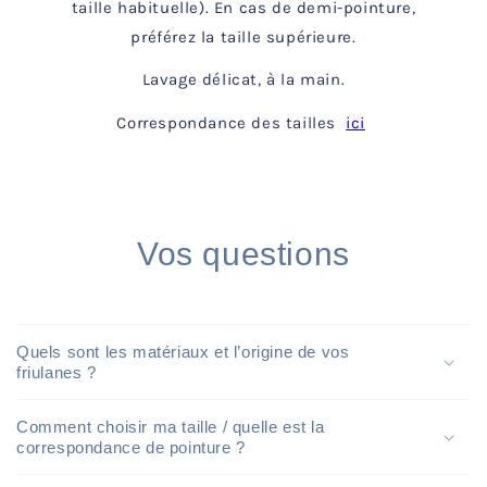
taille habituelle). En cas de demi-pointure,
préférez la taille supérieure.
Lavage délicat, à la main.
Correspondance des tailles
ici
Vos questions
Quels sont les matériaux et l’origine de vos
friulanes ?
Comment choisir ma taille / quelle est la
correspondance de pointure ?