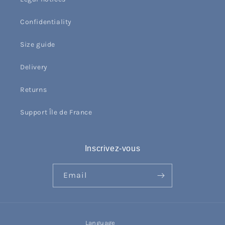
Confidentiality
Size guide
Delivery
Returns
Support Île de France
Inscrivez-vous
Email
Language