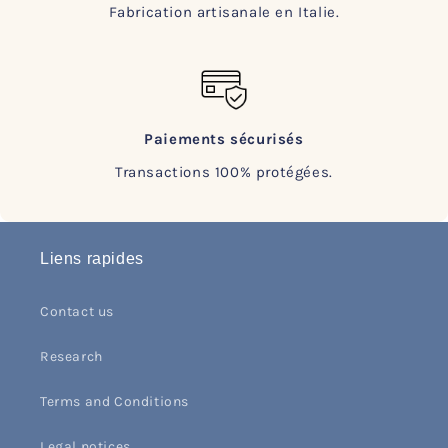
Fabrication artisanale en Italie.
Paiements sécurisés
Transactions 100% protégées.
Liens rapides
Contact us
Research
Terms and Conditions
Legal notices