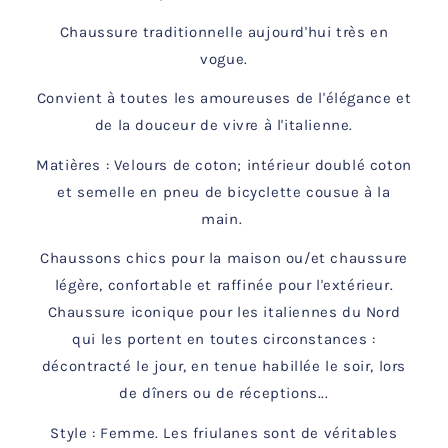
Chaussure traditionnelle aujourd'hui très en
vogue.
Convient à toutes les amoureuses de l'élégance et
de la douceur de vivre à l'italienne.
Matières : Velours de coton; intérieur doublé coton
et semelle en pneu de bicyclette cousue à la
main.
Chaussons chics pour la maison ou/et chaussure
légère, confortable et raffinée pour l'extérieur.
Chaussure iconique pour les italiennes du Nord
qui les portent en toutes circonstances :
décontracté le jour, en tenue habillée le soir, lors
de dîners ou de réceptions...
Style : Femme. Les friulanes sont de véritables