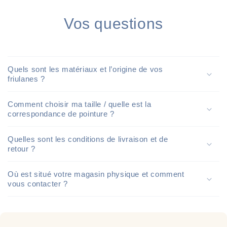
Vos questions
Quels sont les matériaux et l’origine de vos
friulanes ?
Comment choisir ma taille / quelle est la
correspondance de pointure ?
Quelles sont les conditions de livraison et de
retour ?
Où est situé votre magasin physique et comment
vous contacter ?