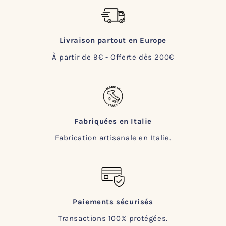
Livraison partout en Europe
À partir de 9€ - Offerte dès 200€
Fabriquées en Italie
Fabrication artisanale en Italie.
Paiements sécurisés
Transactions 100% protégées.