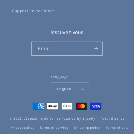
Support Île de France
Inscrivez-vous
Email
Language
English
Payment
methods
© 2026,
L'Espadrille de Venise
Powered by Shopify
Refund policy
Privacy policy
Terms of service
Shipping policy
Terms of sale