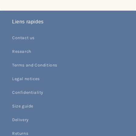
Liens rapides
Contact us
Research
Terms and Conditions
Legal notices
Confidentiality
Size guide
Delivery
Returns