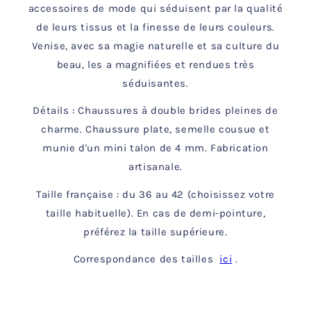
accessoires de mode qui
séduisent par la qualité
de leurs tissus et la finesse de leurs couleurs.
Venise, avec sa magie naturelle et sa culture du
beau, les a magnifiées et rendues très
séduisantes.
Détails : Chaussures à double brides pleines de
charme. Chaussure plate, semelle cousue et
munie d'un mini talon de 4 mm. Fabrication
artisanale.
Taille française : du 36 au 42 (choisissez votre
taille habituelle). En cas de demi-pointure,
préférez la taille supérieure.
Correspondance des tailles
ici
.